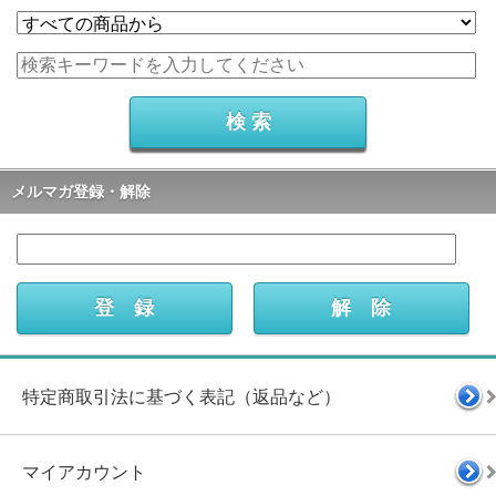
メルマガ登録・解除
特定商取引法に基づく表記（返品など）
マイアカウント