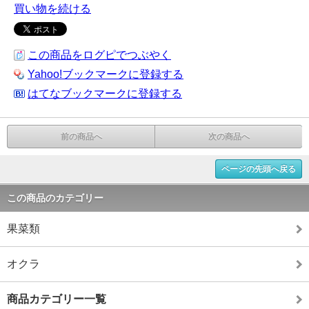
買い物を続ける
この商品をログピでつぶやく
Yahoo!ブックマークに登録する
はてなブックマークに登録する
前の商品へ
次の商品へ
ページの先頭へ戻る
この商品のカテゴリー
果菜類
オクラ
商品カテゴリー一覧