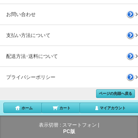
お問い合わせ
支払い方法について
配送方法･送料について
プライバシーポリシー
ページの先頭へ戻る
ホーム
カート
マイアカウント
表示切替 :
スマートフォン
|
PC版