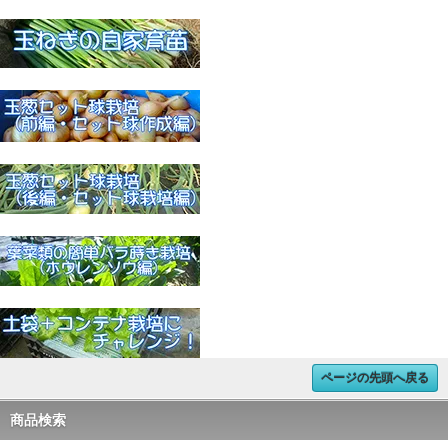
ページの先頭へ戻る
商品検索