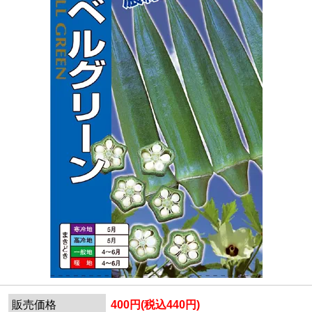
販売価格
400円(税込440円)