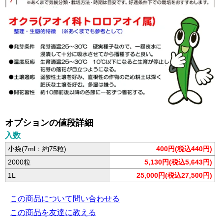
オプションの値段詳細
入数
小袋(7ml：約75粒)
400円(税込440円)
2000粒
5,130円(税込5,643円)
1L
25,000円(税込27,500円)
この商品について問い合わせる
この商品を友達に教える