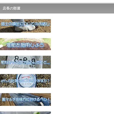
店長の部屋