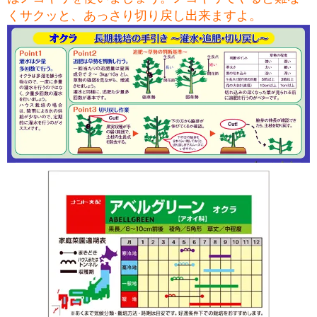
くサクッと、あっさり切り戻し出来ますよ。