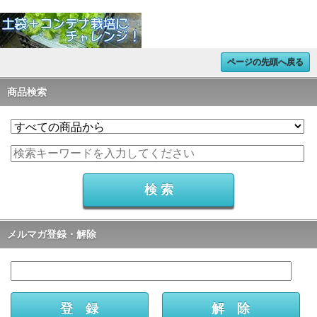
ページの先頭へ戻る
商品検索
メルマガ登録・解除