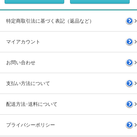
特定商取引法に基づく表記（返品など）
マイアカウント
お問い合わせ
支払い方法について
配送方法･送料について
プライバシーポリシー