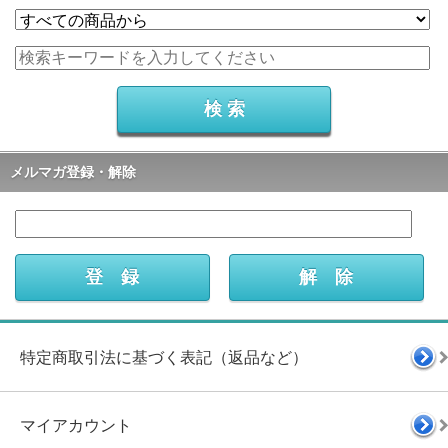
メルマガ登録・解除
特定商取引法に基づく表記（返品など）
マイアカウント