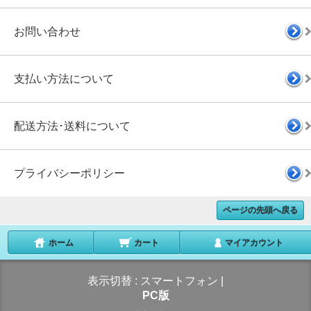
お問い合わせ
支払い方法について
配送方法･送料について
プライバシーポリシー
ページの先頭へ戻る
ホーム
カート
マイアカウント
表示切替 :
スマートフォン
|
PC版