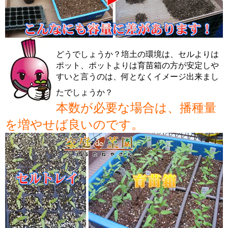
どうでしょうか？培土の環境は、セルよりは
ポット、ポットよりは育苗箱の方が安定しや
すいと言うのは、何となくイメージ出来まし
たでしょうか？
本数が必要な場合は、播種量
を増やせば良いのです。