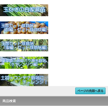
ページの先頭へ戻る
商品検索