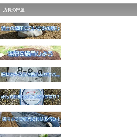
店長の部屋