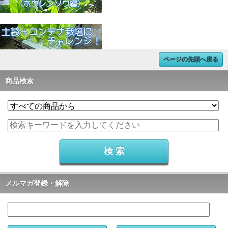
ページの先頭へ戻る
商品検索
メルマガ登録・解除