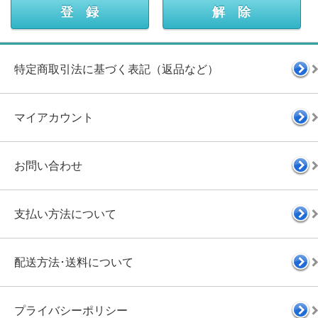
特定商取引法に基づく表記（返品など）
マイアカウント
お問い合わせ
支払い方法について
配送方法･送料について
プライバシーポリシー