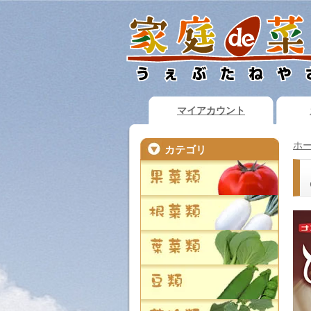
マイアカウント
ホ
カテゴリ