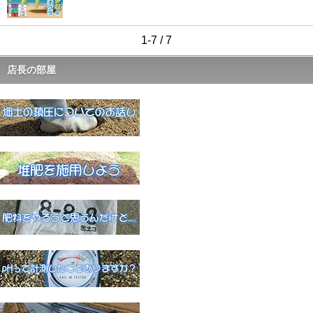
1-7 / 7
店長の部屋