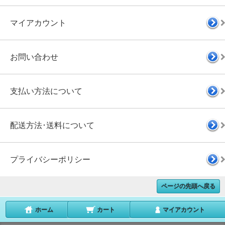
マイアカウント
お問い合わせ
支払い方法について
配送方法･送料について
プライバシーポリシー
ページの先頭へ戻る
ホーム
カート
マイアカウント