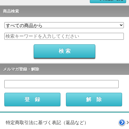
商品検索
メルマガ登録・解除
特定商取引法に基づく表記（返品など）