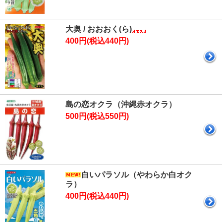
大奥 / おおおく(ら)
400円(税込440円)
島の恋オクラ（沖縄赤オクラ）
500円(税込550円)
白いパラソル（やわらか白オク
ラ）
400円(税込440円)