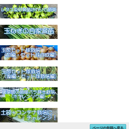
ページの先頭へ戻る