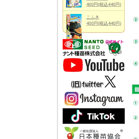
400円(税込440円)
こふき
400円(税込440円)