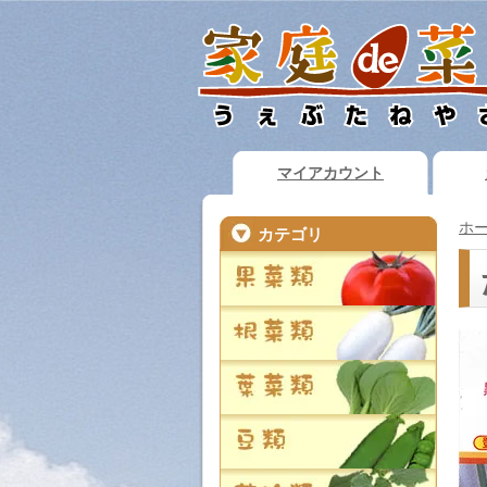
マイアカウント
ホ
カテゴリ