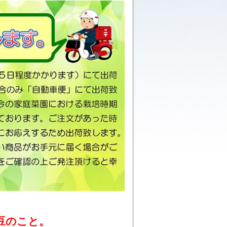
豆のこと。