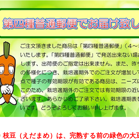
枝豆（えだまめ）は、完熟する前の緑色の大