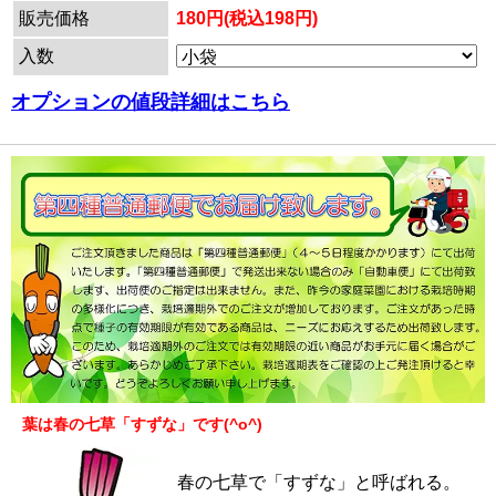
販売価格
180円(税込198円)
入数
オプションの値段詳細はこちら
葉は春の七草「すずな」です(^o^)
春の七草で「すずな」と呼ばれる。