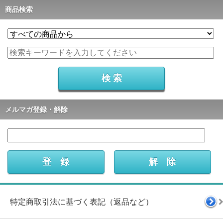
商品検索
メルマガ登録・解除
特定商取引法に基づく表記（返品など）