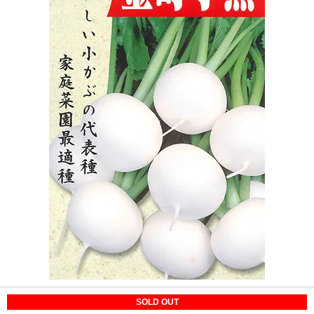
SOLD OUT