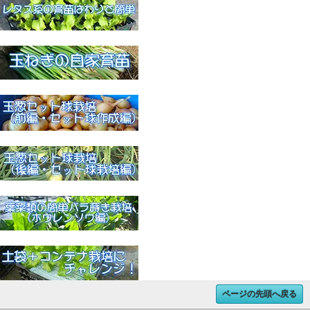
ページの先頭へ戻る