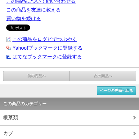
この商品について問い合わせる
この商品を友達に教える
買い物を続ける
この商品をログピでつぶやく
Yahoo!ブックマークに登録する
はてなブックマークに登録する
前の商品へ
次の商品へ
ページの先頭へ戻る
この商品のカテゴリー
根菜類
カブ