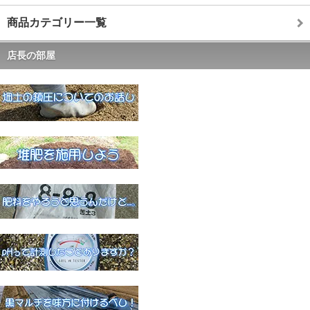
商品カテゴリー一覧
店長の部屋