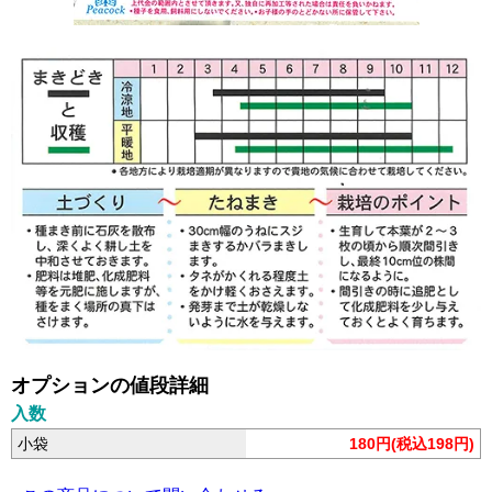
オプションの値段詳細
入数
小袋
180円(税込198円)