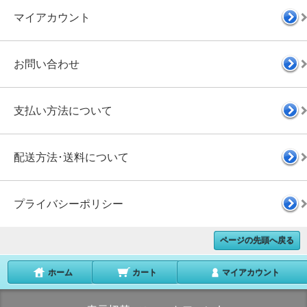
マイアカウント
お問い合わせ
支払い方法について
配送方法･送料について
プライバシーポリシー
ページの先頭へ戻る
ホーム
カート
マイアカウント