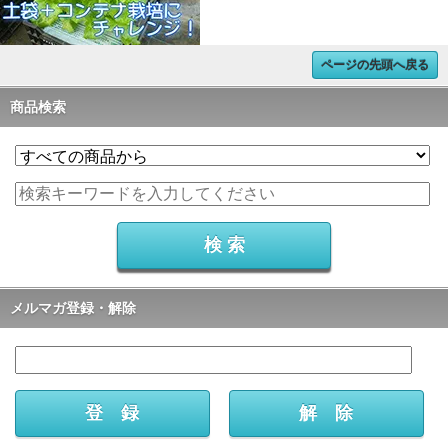
ページの先頭へ戻る
商品検索
メルマガ登録・解除