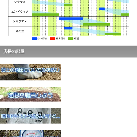
店長の部屋