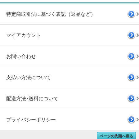
特定商取引法に基づく表記（返品など）
マイアカウント
お問い合わせ
支払い方法について
配送方法･送料について
プライバシーポリシー
ページの先頭へ戻る